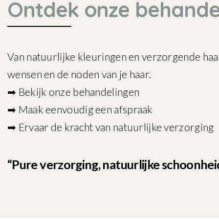
Ontdek onze behande
Van natuurlijke kleuringen en verzorgende haar
wensen en de noden van je haar.
➡ Bekijk onze behandelingen
➡ Maak eenvoudig een afspraak
➡ Ervaar de kracht van natuurlijke verzorging
“Pure verzorging, natuurlijke schoonheid