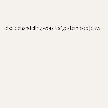
es — elke behandeling wordt afgestemd op jouw