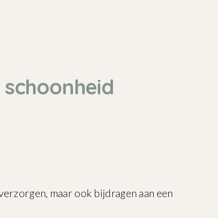
e schoonheid
 verzorgen, maar ook bijdragen aan een