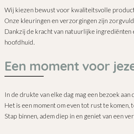
Wij kiezen bewust voor kwaliteitsvolle produc
Onze kleuringen en verzorgingen zijn zorgvuld
Dankzij de kracht van natuurlijke ingrediënten
hoofdhuid.
Een moment voor jeze
In de drukte van elke dag mag een bezoek aan d
Het is een moment om even tot rust te komen, t
Stap binnen, adem diep in en geniet van een verz