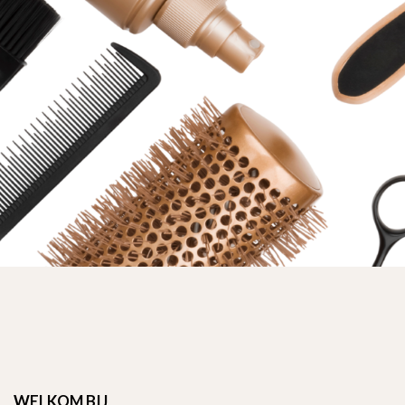
WELKOM BIJ