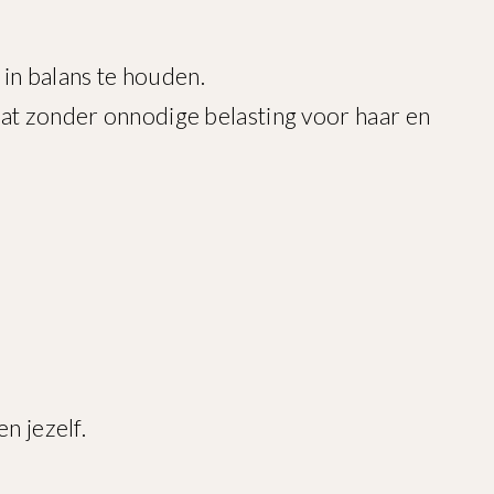
in balans te houden.
taat zonder onnodige belasting voor haar en
n jezelf.